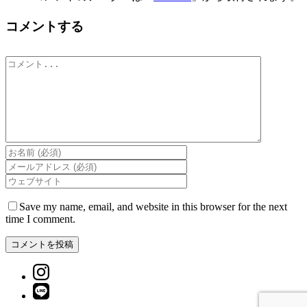
コメントする
Comment
Save my name, email, and website in this browser for the next
time I comment.