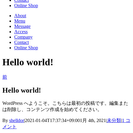
Contact
Online Shop
About
Menu
Message
Access
Company
Contact
Online Shop
Hello world!
前
Hello world!
WordPress へようこそ。こちらは最初の投稿です。編集また
は削除し、コンテンツ作成を始めてください。
By
shelldor
|
2021-01-04T17:37:34+09:00
1月 4th, 2021
|
未分類
|
1 コ
メント