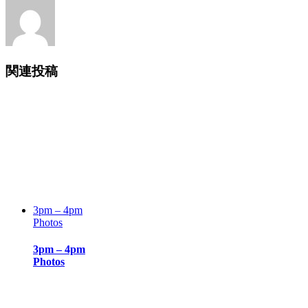
ー
ル
関連投稿
3pm – 4pm
Photos
3pm – 4pm
Photos