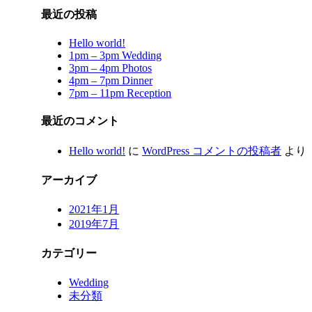
最近の投稿
Hello world!
1pm – 3pm Wedding
3pm – 4pm Photos
4pm – 7pm Dinner
7pm – 11pm Reception
最近のコメント
Hello world!
に
WordPress コメントの投稿者
より
アーカイブ
2021年1月
2019年7月
カテゴリー
Wedding
未分類